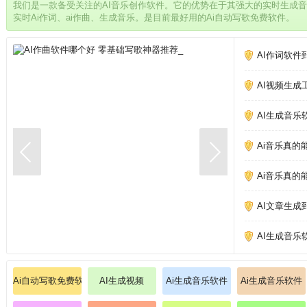
我们是一款备受关注的AI音乐创作软件。它的优势在于其强大的实时生成
实时Ai作词、ai作曲、生成音乐。是目前最好用的Ai自动写歌免费软件。
AI作词软件
AI视频生成
AI生成音乐
Ai音乐真的
Ai音乐真的
AI文章生成
AI生成音乐
Ai自动写歌免费软件
AI生成视频
Ai生成音乐软件
Ai生成音乐软件