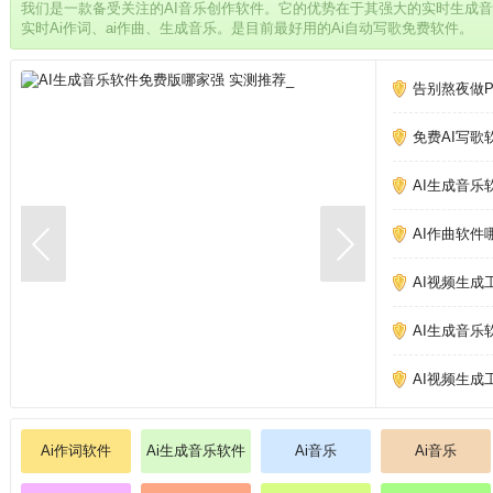
我们是一款备受关注的AI音乐创作软件。它的优势在于其强大的实时生成
实时Ai作词、ai作曲、生成音乐。是目前最好用的Ai自动写歌免费软件。
告别熬夜做PP
免费AI写歌
AI生成音乐
AI作曲软件
AI视频生成
AI生成音乐
AI视频生成
Ai作词软件
Ai生成音乐软件
Ai音乐
Ai音乐