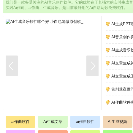
我们是一款备受关注的AI音乐创作软件。它的优势在于其强大的实时生成
实时Ai作词、ai作曲、生成音乐。是目前最好用的Ai自动写歌免费软件。
AI生成PP
AI音乐创作
AI生成音乐
AI文章生成
AI文章生成
告别熬夜做PP
AI作曲软件
ai作曲软件
Ai生成文章
ai作曲软件
AI生成视频