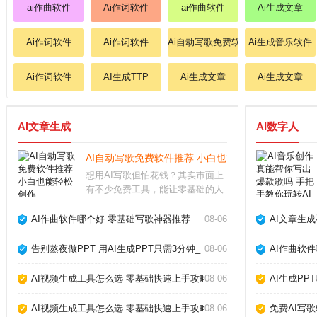
ai作曲软件
Ai作词软件
ai作曲软件
Ai生成文章
Ai作词软件
Ai作词软件
Ai自动写歌免费软件
Ai生成音乐软件
Ai作词软件
AI生成TTP
Ai生成文章
Ai生成文章
AI文章生成
AI数字人
AI自动写歌免费软件推荐 小白也能轻松创作_
想用AI写歌但怕花钱？其实市面上
有不少免费工具，能让零基础的人
也快速生成原创旋律。今天我就从
实际使用体验出发，聊聊几款真正
AI作曲软件哪个好 零基础写歌神器推荐_
08-06
AI文章生
好用的AI自动写歌免费软件，帮你
绕过那些华而不实的坑。免费AI写
告别熬夜做PPT 用AI生成PPT只需3分钟_
08-06
AI作曲软
歌软件哪个好用
AI视频生成工具怎么选 零基础快速上手攻略_
08-06
AI生成PP
AI视频生成工具怎么选 零基础快速上手攻略_
08-06
免费AI写