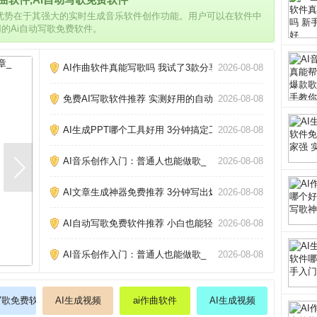
的优势在于其强大的实时生成音乐软件创作功能。用户可以在软件中
用的Ai自动写歌免费软件。
AI作曲软件真能写歌吗 我试了3款分享心得_
2026-08-08
免费AI写歌软件推荐 实测好用的自动作曲工具_
2026-08-08
AI生成PPT哪个工具好用 3分钟搞定工作汇报_
2026-08-08
AI音乐创作入门：普通人也能做歌_
2026-08-08
AI文章生成神器免费推荐 3分钟写出爆款文章_
2026-08-08
AI自动写歌免费软件推荐 小白也能轻松创作_
2026-08-08
AI音乐创作入门：普通人也能做歌_
2026-08-08
写歌免费软件
AI生成视频
ai作曲软件
AI生成视频