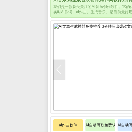
我们是一款备受关注的AI音乐创作软件。它
实时Ai作词、ai作曲、生成音乐。是目前最好
ai作曲软件
Ai自动写歌免费软件
Ai自动